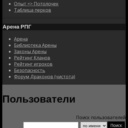
Опыт => Потолочек
Таблица перков
Арена РПГ
Арена
Библиотека Арены
Законы Арены
Рейтинг Кланов
Рейтинг игроков
Безопасность
Форум Драконов (чистота)
Пользователи
Поиск пользователей
Поиск