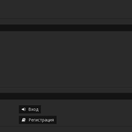
Вход
Регистрация