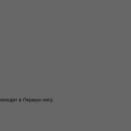
еходят в Первую лигу.