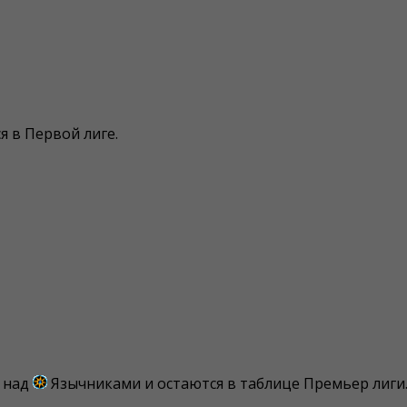
 в Первой лиге.
 над
Язычниками и остаются в таблице Премьер лиги