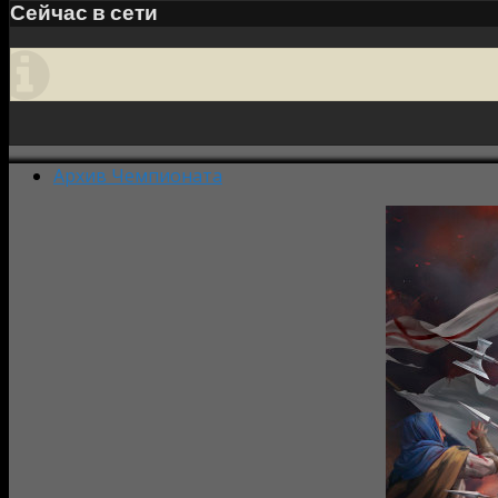
Сейчас в сети
Архив Чемпионата