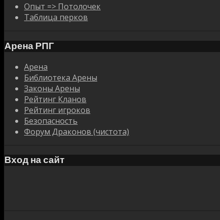
Опыт => Потолочек
Таблица перков
Арена РПГ
Арена
Библиотека Арены
Законы Арены
Рейтинг Кланов
Рейтинг игроков
Безопасность
Форум Драконов (чистота)
Вход на сайт