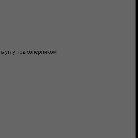
в углу под соперником