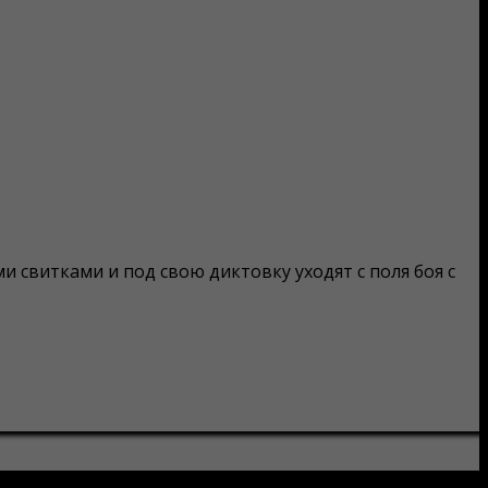
свитками и под свою диктовку уходят с поля боя с