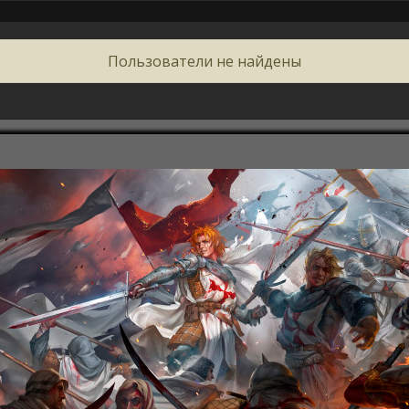
Пользователи не найдены