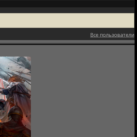
Все пользователи