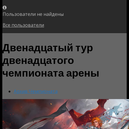
Пользователи не найдены
Все пользователи
Двенадцатый тур
двенадцатого
чемпионата арены
Архив Чемпионата