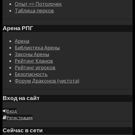
Опыт => Потолочек
Таблица перков
Арена РПГ
Арена
Библиотека Арены
Законы Арены
Рейтинг Кланов
Рейтинг игроков
Безопасность
Форум Драконов (чистота)
Вход на сайт
Вход
Регистрация
Сейчас в сети