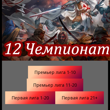
Премьер лига 1-10
Премьер лига 11-20
Первая лига 1-20
Первая лига 21+