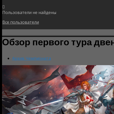
Пользователи не найдены
Все пользователи
Обзор первого тура дв
Архив Чемпионата