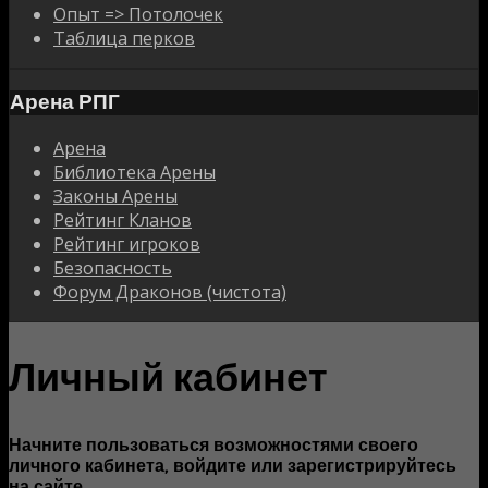
Опыт => Потолочек
Таблица перков
Арена РПГ
Арена
Библиотека Арены
Законы Арены
Рейтинг Кланов
Рейтинг игроков
Безопасность
Форум Драконов (чистота)
Личный кабинет
Начните пользоваться возможностями своего
личного кабинета, войдите или зарегистрируйтесь
на сайте