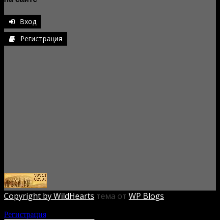
Вход
Регистрация
Copyright by WildHearts
тема от
WP Blogs
Авторизация
Регистрация