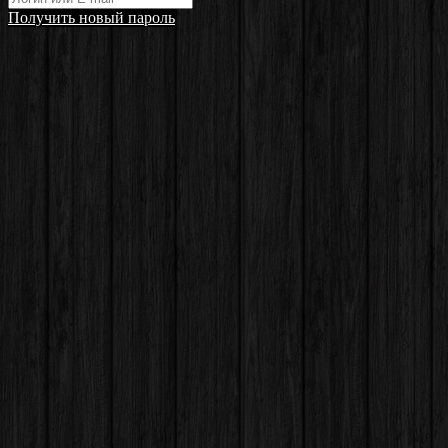
Получить новый пароль