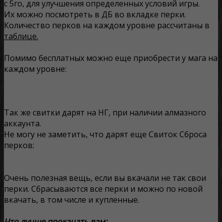
с 5го, для улучшения определенных условий игры.
Их можно посмотреть в ДБ во вкладке перки.
Количество перков на каждом уровне рассчитаны в
таблице.
Помимо бесплатных можно еще приобрести у мага на
каждом уровне:
Так же свитки дарят на НГ, при наличии
алмазного
аккаунта.
Не могу не заметить, что дарят еще Свиток Сброса
перков:
Очень полезная вещь, если вы вкачали не так свои
перки. Сбрасываются все перки и можно по новой
вкачать, в том числе и купленные.
Что лучше прокачать вам: