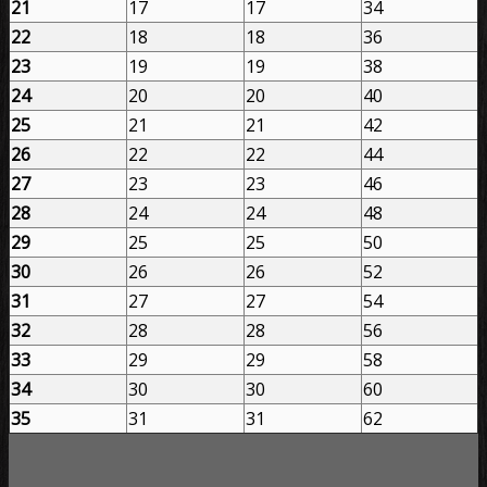
21
17
17
34
22
18
18
36
23
19
19
38
24
20
20
40
25
21
21
42
26
22
22
44
27
23
23
46
28
24
24
48
29
25
25
50
30
26
26
52
31
27
27
54
32
28
28
56
33
29
29
58
34
30
30
60
35
31
31
62